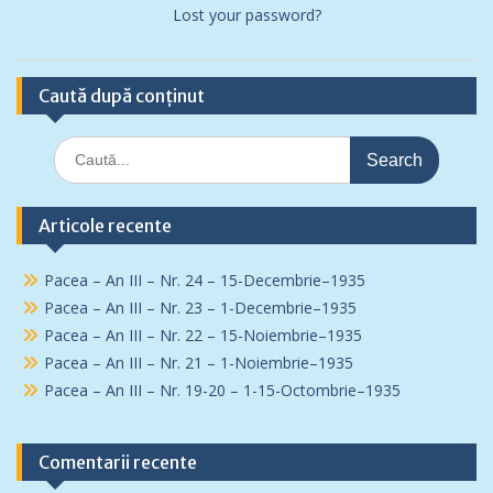
Lost your password?
Caută după conținut
Search
for:
Articole recente
Pacea – An III – Nr. 24 – 15-Decembrie–1935
Pacea – An III – Nr. 23 – 1-Decembrie–1935
Pacea – An III – Nr. 22 – 15-Noiembrie–1935
Pacea – An III – Nr. 21 – 1-Noiembrie–1935
Pacea – An III – Nr. 19-20 – 1-15-Octombrie–1935
Comentarii recente