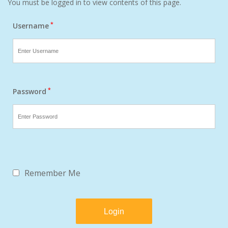
You must be logged in to view contents of this page.
*
Username
*
Password
Remember Me