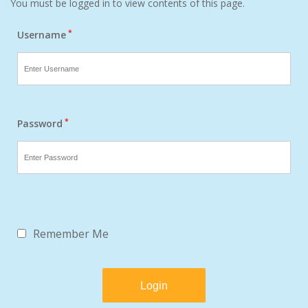
You must be logged in to view contents of this page.
*
Username
*
Password
Remember Me