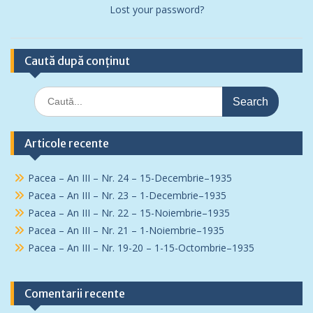
Lost your password?
Caută după conținut
Search
for:
Articole recente
Pacea – An III – Nr. 24 – 15-Decembrie–1935
Pacea – An III – Nr. 23 – 1-Decembrie–1935
Pacea – An III – Nr. 22 – 15-Noiembrie–1935
Pacea – An III – Nr. 21 – 1-Noiembrie–1935
Pacea – An III – Nr. 19-20 – 1-15-Octombrie–1935
Comentarii recente