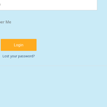
er Me
Lost your password?