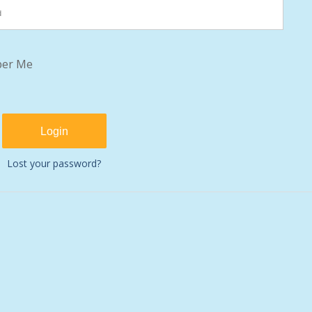
er Me
Lost your password?