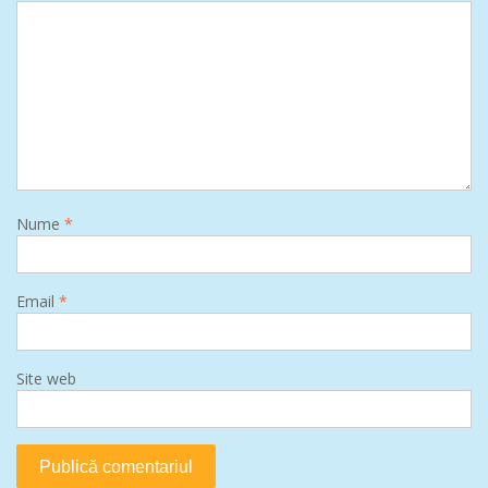
Nume
*
Email
*
Site web