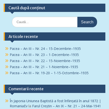
Caută după conținut
Search
for:
Articole recente
Pacea – An III – Nr. 24 – 15-Decembrie–1935
Pacea – An III – Nr. 23 – 1-Decembrie–1935
Pacea – An III – Nr. 22 – 15-Noiembrie–1935
Pacea – An III – Nr. 21 – 1-Noiembrie–1935
Pacea – An III – Nr. 19-20 – 1-15-Octombrie–1935
Comentarii recente
În Japonia Uniunea Baptistă a fost înfiinţată în anul 1872 |
RomaniaEv
la
Farul Creștin – An IX – Nr. 21 – 24-Mai-1941