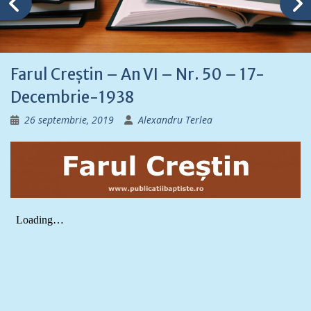
Farul Creștin – An VI – Nr. 50 – 17-
Decembrie-1938
26 septembrie, 2019
Alexandru Terlea