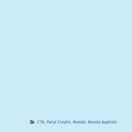
C7b
,
Farul Creștin
,
Reviste
,
Reviste baptiste