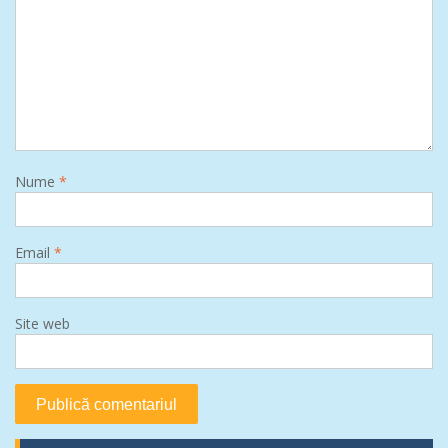
Nume
*
Email
*
Site web