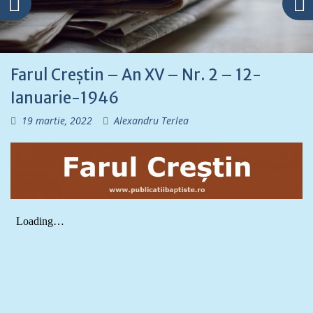
Farul Creștin – An XV – Nr. 2 – 12-
Ianuarie-1946
19 martie, 2022
Alexandru Terlea