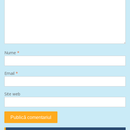
Nume
*
Email
*
Site web