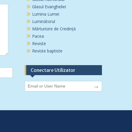
Glasul Evangheliei
Lumina Lumei
Luminătorul
Mărturisire de Credință
Pacea
Reviste
Reviste baptiste
Conectare Utilizator
→